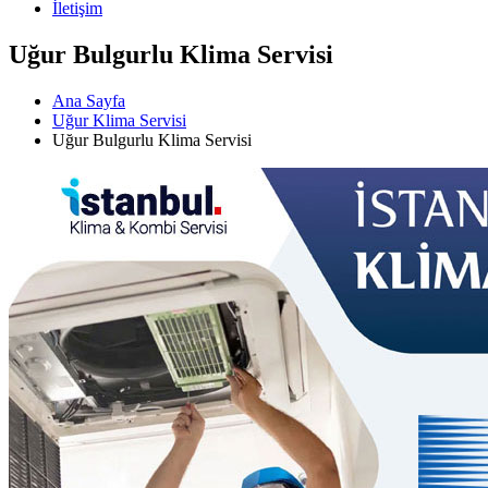
İletişim
Uğur Bulgurlu Klima Servisi
Ana Sayfa
Uğur Klima Servisi
Uğur Bulgurlu Klima Servisi