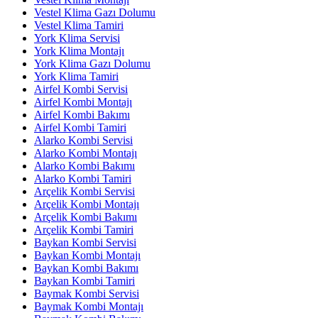
Vestel Klima Gazı Dolumu
Vestel Klima Tamiri
York Klima Servisi
York Klima Montajı
York Klima Gazı Dolumu
York Klima Tamiri
Airfel Kombi Servisi
Airfel Kombi Montajı
Airfel Kombi Bakımı
Airfel Kombi Tamiri
Alarko Kombi Servisi
Alarko Kombi Montajı
Alarko Kombi Bakımı
Alarko Kombi Tamiri
Arçelik Kombi Servisi
Arçelik Kombi Montajı
Arçelik Kombi Bakımı
Arçelik Kombi Tamiri
Baykan Kombi Servisi
Baykan Kombi Montajı
Baykan Kombi Bakımı
Baykan Kombi Tamiri
Baymak Kombi Servisi
Baymak Kombi Montajı