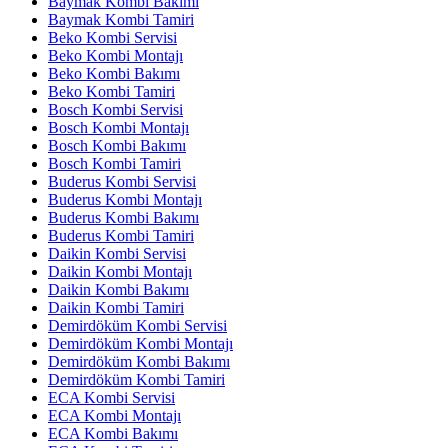
Baymak Kombi Bakımı
Baymak Kombi Tamiri
Beko Kombi Servisi
Beko Kombi Montajı
Beko Kombi Bakımı
Beko Kombi Tamiri
Bosch Kombi Servisi
Bosch Kombi Montajı
Bosch Kombi Bakımı
Bosch Kombi Tamiri
Buderus Kombi Servisi
Buderus Kombi Montajı
Buderus Kombi Bakımı
Buderus Kombi Tamiri
Daikin Kombi Servisi
Daikin Kombi Montajı
Daikin Kombi Bakımı
Daikin Kombi Tamiri
Demirdöküm Kombi Servisi
Demirdöküm Kombi Montajı
Demirdöküm Kombi Bakımı
Demirdöküm Kombi Tamiri
ECA Kombi Servisi
ECA Kombi Montajı
ECA Kombi Bakımı