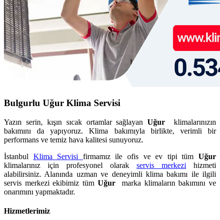
Bulgurlu Uğur Klima Servisi
Yazın serin, kışın sıcak ortamlar sağlayan
Uğur
klimalarınızın
bakımını da yapıyoruz. Klima bakımıyla birlikte, verimli bir
performans ve temiz hava kalitesi sunuyoruz.
İstanbul
Klima Servisi
firmamız ile ofis ve ev tipi tüm
Uğur
klimalarınız için profesyonel olarak
servis merkezi
hizmeti
alabilirsiniz. Alanında uzman ve deneyimli klima bakımı ile ilgili
servis merkezi ekibimiz tüm
Uğur
marka klimaların bakımını ve
onarımını yapmaktadır.
Hizmetlerimiz