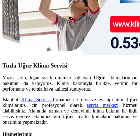
Tuzla Uğur Klima Servisi
Yazın serin, kışın sıcak ortamlar sağlayan
Uğur
klimalarınızın
bakımını da yapıyoruz. Klima bakımıyla birlikte, verimli bir
performans ve temiz hava kalitesi sunuyoruz.
İstanbul
Klima Servisi
firmamız ile ofis ve ev tipi tüm
Uğur
klimalarınız için profesyonel olarak
servis merkezi
hizmeti
alabilirsiniz. Alanında uzman ve deneyimli klima bakımı ile ilgili
servis merkezi ekibimiz tüm
Uğur
marka klimaların bakımını ve
onarımını yapmaktadır.
Hizmetlerimiz