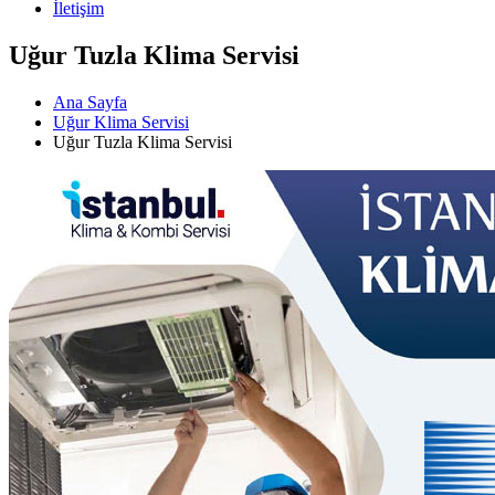
İletişim
Uğur Tuzla Klima Servisi
Ana Sayfa
Uğur Klima Servisi
Uğur Tuzla Klima Servisi