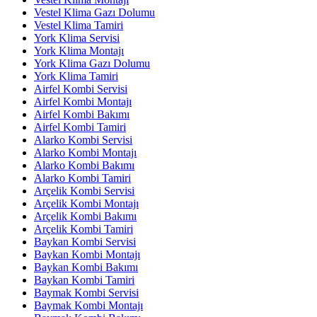
Vestel Klima Gazı Dolumu
Vestel Klima Tamiri
York Klima Servisi
York Klima Montajı
York Klima Gazı Dolumu
York Klima Tamiri
Airfel Kombi Servisi
Airfel Kombi Montajı
Airfel Kombi Bakımı
Airfel Kombi Tamiri
Alarko Kombi Servisi
Alarko Kombi Montajı
Alarko Kombi Bakımı
Alarko Kombi Tamiri
Arçelik Kombi Servisi
Arçelik Kombi Montajı
Arçelik Kombi Bakımı
Arçelik Kombi Tamiri
Baykan Kombi Servisi
Baykan Kombi Montajı
Baykan Kombi Bakımı
Baykan Kombi Tamiri
Baymak Kombi Servisi
Baymak Kombi Montajı