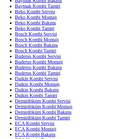
Baymak Kombi Bakımı
Baymak Kombi Tamiri
Beko Kombi Servisi
Beko Kombi Montajı
Beko Kombi Bakımı
Beko Kombi Tamiri
Bosch Kombi Servisi
Bosch Kombi Montajı
Bosch Kombi Bakımı
Bosch Kombi Tamiri
Buderus Kombi Servisi
Buderus Kombi Montajı
Buderus Kombi Bakımı
Buderus Kombi Tamiri
Daikin Kombi Servisi
Daikin Kombi Montajı
Daikin Kombi Bakımı
Daikin Kombi Tamiri
Demirdöküm Kombi Servisi
Demirdöküm Kombi Montajı
Demirdöküm Kombi Bakımı
Demirdöküm Kombi Tamiri
ECA Kombi Servisi
ECA Kombi Montajı
ECA Kombi Bakımı