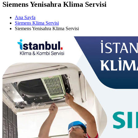
Siemens Yenisahra Klima Servisi
Ana Sayfa
Siemens Klima Servisi
Siemens Yenisahra Klima Servisi