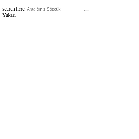
search here
Yukarı