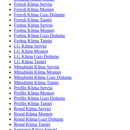
Ferroli Klima Servisi
Ferroli Klima Montajı
Ferroli Klima Gazı Dolumu
Ferroli Klima Tamiri
Fujitsu Klima Servisi
Fujitsu Klima Montajı
Fujitsu Klima Gazı Dolumu
Fujitsu Klima Tamiri
LG Klima Servisi
LG Klima Montajı
LG Klima Gazı Dolumu
LG Klima Tamiri
Mitsubishi Klima Servisi
Mitsubishi Klima Montajı
Mitsubishi Klima Gazı Dolumu
Mitsubishi Klima Tamiri
Profilo Klima Servisi
Profilo Klima Montajı
Profilo Klima Gazı Dolumu
Profilo Klima Tamiri
Regal Klima Servisi
Regal Klima Montajı
Regal Klima Gazı Dolumu
Regal Klima Tamiri
Samsung Klima Servisi