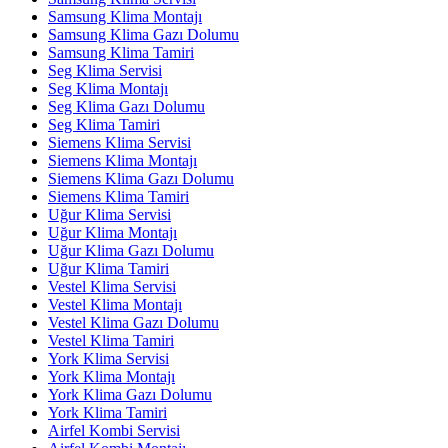
Samsung Klima Montajı
Samsung Klima Gazı Dolumu
Samsung Klima Tamiri
Seg Klima Servisi
Seg Klima Montajı
Seg Klima Gazı Dolumu
Seg Klima Tamiri
Siemens Klima Servisi
Siemens Klima Montajı
Siemens Klima Gazı Dolumu
Siemens Klima Tamiri
Uğur Klima Servisi
Uğur Klima Montajı
Uğur Klima Gazı Dolumu
Uğur Klima Tamiri
Vestel Klima Servisi
Vestel Klima Montajı
Vestel Klima Gazı Dolumu
Vestel Klima Tamiri
York Klima Servisi
York Klima Montajı
York Klima Gazı Dolumu
York Klima Tamiri
Airfel Kombi Servisi