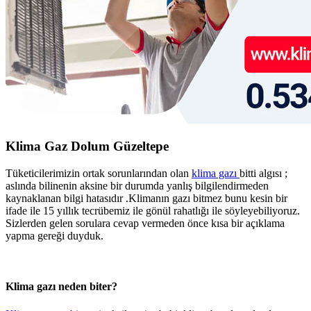
Klima Gaz Dolum Güzeltepe
Tüketicilerimizin ortak sorunlarından olan
klima gazı
bitti algısı ;
aslında bilinenin aksine bir durumda yanlış bilgilendirmeden
kaynaklanan bilgi hatasıdır .Klimanın gazı bitmez bunu kesin bir
ifade ile 15 yıllık tecrübemiz ile gönül rahatlığı ile söyleyebiliyoruz.
Sizlerden gelen sorulara cevap vermeden önce kısa bir açıklama
yapma gereği duyduk.
Klima gazı neden biter?