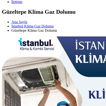
İletişim
Güzeltepe Klima Gaz Dolumu
Ana Sayfa
İstanbul Klima Gaz Dolumu
Güzeltepe Klima Gaz Dolumu