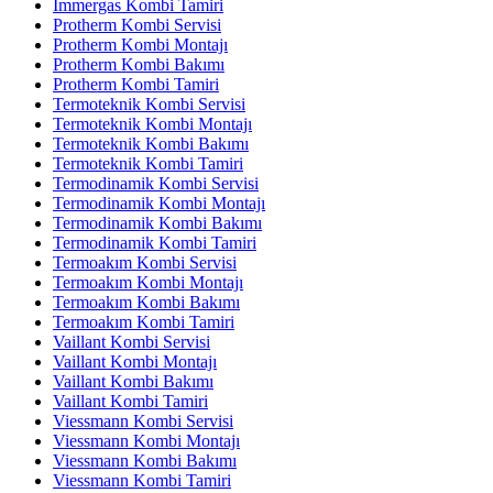
İmmergas Kombi Tamiri
Protherm Kombi Servisi
Protherm Kombi Montajı
Protherm Kombi Bakımı
Protherm Kombi Tamiri
Termoteknik Kombi Servisi
Termoteknik Kombi Montajı
Termoteknik Kombi Bakımı
Termoteknik Kombi Tamiri
Termodinamik Kombi Servisi
Termodinamik Kombi Montajı
Termodinamik Kombi Bakımı
Termodinamik Kombi Tamiri
Termoakım Kombi Servisi
Termoakım Kombi Montajı
Termoakım Kombi Bakımı
Termoakım Kombi Tamiri
Vaillant Kombi Servisi
Vaillant Kombi Montajı
Vaillant Kombi Bakımı
Vaillant Kombi Tamiri
Viessmann Kombi Servisi
Viessmann Kombi Montajı
Viessmann Kombi Bakımı
Viessmann Kombi Tamiri