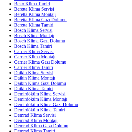
Beko Klima Tamiri
Beretta Klima Servisi
Beretta Klima Montajı
Beretta Klima Gazı Dolumu
Beretta Klima Tamiri
Bosch Klima Servisi
Bosch Klima Montajı
Bosch Klima Gazı Dolumu
Bosch Klima Tamiri
Carrier Klima Servisi
Carrier Klima Montajı
Carrier Klima Gazı Dolumu
Carrier Klima Tamiri
Daikin Klima Servisi
Daikin Klima Montajı
Daikin Klima Gazı Dolumu
Daikin Klima Tamiri
Demirdöküm Klima Servisi
Demirdöküm Klima Montajı
Demirdöküm Klima Gazı Dolumu
Demirdöküm Klima Tamiri
Demrad Klima Servisi
Demrad Klima Montajı
Demrad Klima Gazı Dolumu
Demrad Klima Tamiri