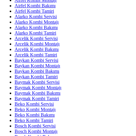
Airfel Kombi Montajı
Airfel Kombi Bakımı
Airfel Kombi Tamiri
Alarko Kombi Servisi
Alarko Kombi Montajı
Alarko Kombi Bakımı
Alarko Kombi Tamiri
Arçelik Kombi Servisi
Arçelik Kombi Montajı
Arçelik Kombi Bakımı
Arçelik Kombi Tamiri
Baykan Kombi Servisi
Baykan Kombi Montajı
Baykan Kombi Bakımı
Baykan Kombi Tamiri
Baymak Kombi Servisi
Baymak Kombi Montajı
Baymak Kombi Bakımı
Baymak Kombi Tamiri
Beko Kombi Servisi
Beko Kombi Montajı
Beko Kombi Bakımı
Beko Kombi Tamiri
Bosch Kombi Servisi
Bosch Kombi Montajı