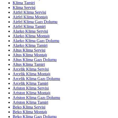
Klima Tamiri
Klima Servisi
Airfel Klima Servisi
Airfel Klima Montajı
Airfel Klima Gazı Dolumu
Airfel Klima Tamiri
Alarko Klima Servisi
Alarko Klima Montajı
Alarko Klima Gazı Dolumu
Alarko Klima Tamiri
Altus Klima Servisi
Altus Klima Montajı
Altus Klima Gazı Dolumu
Altus Klima Tamiri
Arçelik Klima Servisi
Arçelik Klima Montajı
Arçelik Klima Gazı Dolumu
Arçelik Klima Tamiri
Ariston Klima Servisi
Ariston Klima Montajı
Ariston Klima Gazı Dolumu
Ariston Klima Tamiri
Beko Klima Servisi
Beko Klima Montajı
Beko Klima Gazı Dolumu