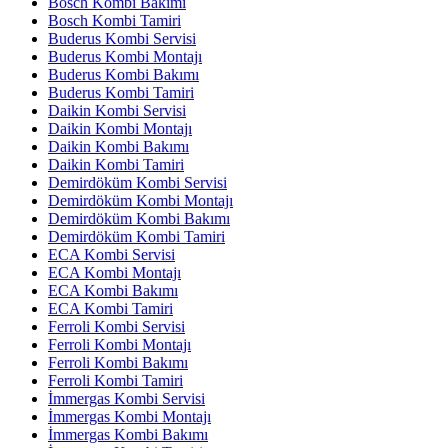
Bosch Kombi Bakımı
Bosch Kombi Tamiri
Buderus Kombi Servisi
Buderus Kombi Montajı
Buderus Kombi Bakımı
Buderus Kombi Tamiri
Daikin Kombi Servisi
Daikin Kombi Montajı
Daikin Kombi Bakımı
Daikin Kombi Tamiri
Demirdöküm Kombi Servisi
Demirdöküm Kombi Montajı
Demirdöküm Kombi Bakımı
Demirdöküm Kombi Tamiri
ECA Kombi Servisi
ECA Kombi Montajı
ECA Kombi Bakımı
ECA Kombi Tamiri
Ferroli Kombi Servisi
Ferroli Kombi Montajı
Ferroli Kombi Bakımı
Ferroli Kombi Tamiri
İmmergas Kombi Servisi
İmmergas Kombi Montajı
İmmergas Kombi Bakımı