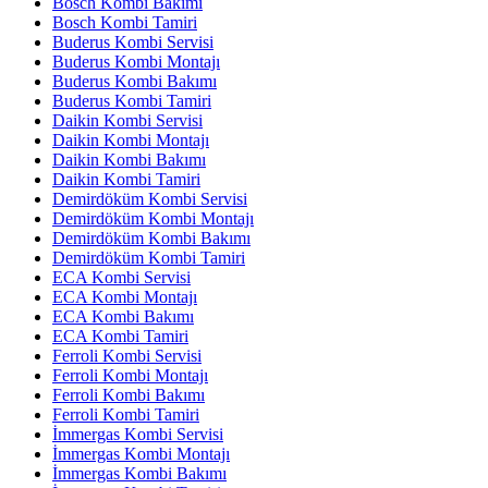
Bosch Kombi Bakımı
Bosch Kombi Tamiri
Buderus Kombi Servisi
Buderus Kombi Montajı
Buderus Kombi Bakımı
Buderus Kombi Tamiri
Daikin Kombi Servisi
Daikin Kombi Montajı
Daikin Kombi Bakımı
Daikin Kombi Tamiri
Demirdöküm Kombi Servisi
Demirdöküm Kombi Montajı
Demirdöküm Kombi Bakımı
Demirdöküm Kombi Tamiri
ECA Kombi Servisi
ECA Kombi Montajı
ECA Kombi Bakımı
ECA Kombi Tamiri
Ferroli Kombi Servisi
Ferroli Kombi Montajı
Ferroli Kombi Bakımı
Ferroli Kombi Tamiri
İmmergas Kombi Servisi
İmmergas Kombi Montajı
İmmergas Kombi Bakımı