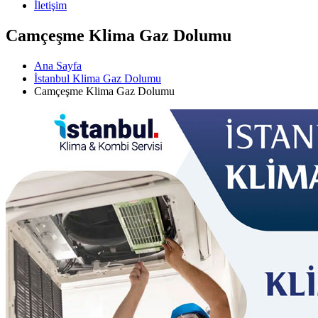
İletişim
Camçeşme Klima Gaz Dolumu
Ana Sayfa
İstanbul Klima Gaz Dolumu
Camçeşme Klima Gaz Dolumu