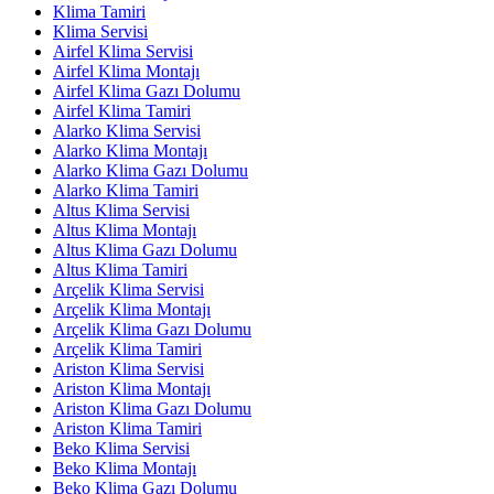
Klima Tamiri
Klima Servisi
Airfel Klima Servisi
Airfel Klima Montajı
Airfel Klima Gazı Dolumu
Airfel Klima Tamiri
Alarko Klima Servisi
Alarko Klima Montajı
Alarko Klima Gazı Dolumu
Alarko Klima Tamiri
Altus Klima Servisi
Altus Klima Montajı
Altus Klima Gazı Dolumu
Altus Klima Tamiri
Arçelik Klima Servisi
Arçelik Klima Montajı
Arçelik Klima Gazı Dolumu
Arçelik Klima Tamiri
Ariston Klima Servisi
Ariston Klima Montajı
Ariston Klima Gazı Dolumu
Ariston Klima Tamiri
Beko Klima Servisi
Beko Klima Montajı
Beko Klima Gazı Dolumu