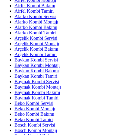
Airfel Kombi Montajı
Airfel Kombi Bakımı
Airfel Kombi Tamiri
Alarko Kombi Servisi
Alarko Kombi Montajı
Alarko Kombi Bakımı
Alarko Kombi Tamiri
Arçelik Kombi Servisi
Arçelik Kombi Montajı
Arçelik Kombi Bakımı
Arçelik Kombi Tamiri
Baykan Kombi Servisi
Baykan Kombi Montajı
Baykan Kombi Bakımı
Baykan Kombi Tamiri
Baymak Kombi Servisi
Baymak Kombi Montajı
Baymak Kombi Bakımı
Baymak Kombi Tamiri
Beko Kombi Servisi
Beko Kombi Montajı
Beko Kombi Bakımı
Beko Kombi Tamiri
Bosch Kombi Servisi
Bosch Kombi Montajı