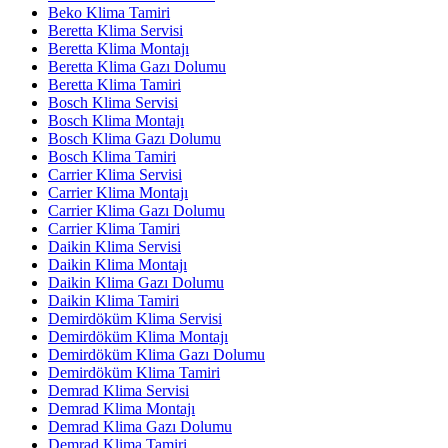
Beko Klima Tamiri
Beretta Klima Servisi
Beretta Klima Montajı
Beretta Klima Gazı Dolumu
Beretta Klima Tamiri
Bosch Klima Servisi
Bosch Klima Montajı
Bosch Klima Gazı Dolumu
Bosch Klima Tamiri
Carrier Klima Servisi
Carrier Klima Montajı
Carrier Klima Gazı Dolumu
Carrier Klima Tamiri
Daikin Klima Servisi
Daikin Klima Montajı
Daikin Klima Gazı Dolumu
Daikin Klima Tamiri
Demirdöküm Klima Servisi
Demirdöküm Klima Montajı
Demirdöküm Klima Gazı Dolumu
Demirdöküm Klima Tamiri
Demrad Klima Servisi
Demrad Klima Montajı
Demrad Klima Gazı Dolumu
Demrad Klima Tamiri