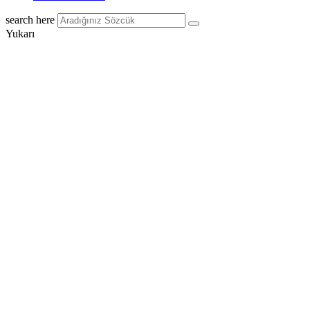
search here
Yukarı