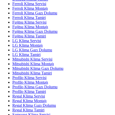
Ferroli Klima Servisi
Ferroli Klima Montajı
Ferroli Klima Gazı Dolumu
Ferroli Klima Tamiri
Fujitsu Klima Servisi
Fujitsu Klima Montajı
Fujitsu Klima Gazı Dolumu
Fujitsu Klima Tamiri
LG Klima Servisi
LG Klima Montajı
LG Klima Gazı Dolumu
LG Klima Tamiri
Mitsubishi Klima Servisi
Mitsubishi Klima Montajı
Mitsubishi Klima Gazı Dolumu
Mitsubishi Klima Tamiri
Profilo Klima Servisi
Profilo Klima Montajı
Profilo Klima Gazı Dolumu
Profilo Klima Tamiri
Regal Klima Servisi
Regal Klima Montajı
Regal Klima Gazı Dolumu
Regal Klima Tamiri
Samsung Klima Servisi