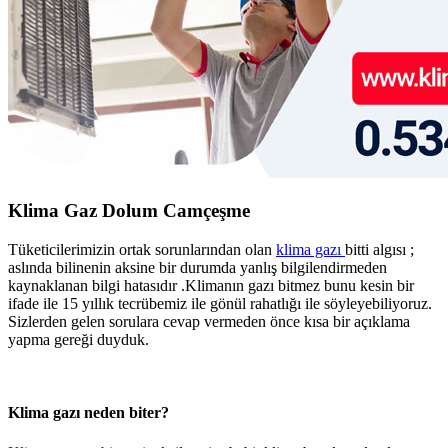
Klima Gaz Dolum Camçeşme
Tüketicilerimizin ortak sorunlarından olan
klima gazı
bitti algısı ;
aslında bilinenin aksine bir durumda yanlış bilgilendirmeden
kaynaklanan bilgi hatasıdır .Klimanın gazı bitmez bunu kesin bir
ifade ile 15 yıllık tecrübemiz ile gönül rahatlığı ile söyleyebiliyoruz.
Sizlerden gelen sorulara cevap vermeden önce kısa bir açıklama
yapma gereği duyduk.
Klima gazı neden biter?