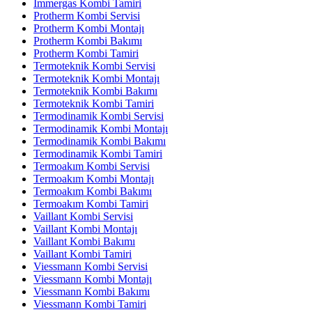
İmmergas Kombi Tamiri
Protherm Kombi Servisi
Protherm Kombi Montajı
Protherm Kombi Bakımı
Protherm Kombi Tamiri
Termoteknik Kombi Servisi
Termoteknik Kombi Montajı
Termoteknik Kombi Bakımı
Termoteknik Kombi Tamiri
Termodinamik Kombi Servisi
Termodinamik Kombi Montajı
Termodinamik Kombi Bakımı
Termodinamik Kombi Tamiri
Termoakım Kombi Servisi
Termoakım Kombi Montajı
Termoakım Kombi Bakımı
Termoakım Kombi Tamiri
Vaillant Kombi Servisi
Vaillant Kombi Montajı
Vaillant Kombi Bakımı
Vaillant Kombi Tamiri
Viessmann Kombi Servisi
Viessmann Kombi Montajı
Viessmann Kombi Bakımı
Viessmann Kombi Tamiri