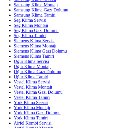
Samsung Klima Montajı
Samsung Klima Gazı Dolumu
Samsung Klima Tamiri
Seg Klima Servisi
Seg Klima Montajı
Seg Klima Gazı Dolumu
Seg Klima Tamiri
Siemens Klima Servisi
Siemens Klima Montajı
Siemens Klima Gazı Dolumu
Siemens Klima Tamiri
Uğur Klima Servisi
Uğur Klima Montajı
Uğur Klima Gazı Dolumu
Uğur Klima Tamiri
Vestel Klima Servisi
Vestel Klima Montajı
Vestel Klima Gazı Dolumu
Vestel Klima Tamiri
York Klima Servisi
York Klima Montajı
York Klima Gazı Dolumu
York Klima Tamiri
Airfel Kombi Servisi