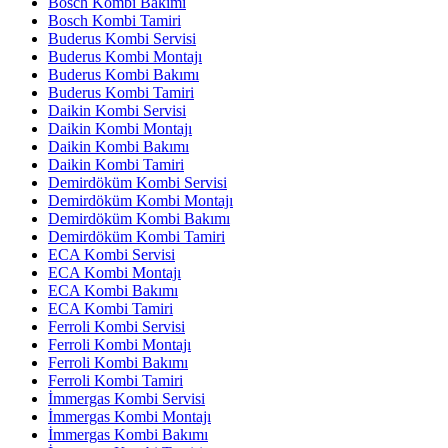
Bosch Kombi Bakımı
Bosch Kombi Tamiri
Buderus Kombi Servisi
Buderus Kombi Montajı
Buderus Kombi Bakımı
Buderus Kombi Tamiri
Daikin Kombi Servisi
Daikin Kombi Montajı
Daikin Kombi Bakımı
Daikin Kombi Tamiri
Demirdöküm Kombi Servisi
Demirdöküm Kombi Montajı
Demirdöküm Kombi Bakımı
Demirdöküm Kombi Tamiri
ECA Kombi Servisi
ECA Kombi Montajı
ECA Kombi Bakımı
ECA Kombi Tamiri
Ferroli Kombi Servisi
Ferroli Kombi Montajı
Ferroli Kombi Bakımı
Ferroli Kombi Tamiri
İmmergas Kombi Servisi
İmmergas Kombi Montajı
İmmergas Kombi Bakımı