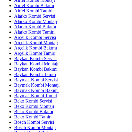
Airfel Kombi Montajı
Airfel Kombi Bakımı
Airfel Kombi Tamiri
Alarko Kombi Servisi
Alarko Kombi Montajı
Alarko Kombi Bakımı
Alarko Kombi Tamiri
Arçelik Kombi Servisi
Arçelik Kombi Montajı
Arçelik Kombi Bakımı
Arçelik Kombi Tamiri
Baykan Kombi Servisi
Baykan Kombi Montajı
Baykan Kombi Bakımı
Baykan Kombi Tamiri
Baymak Kombi Servisi
Baymak Kombi Montajı
Baymak Kombi Bakımı
Baymak Kombi Tamiri
Beko Kombi Servisi
Beko Kombi Montajı
Beko Kombi Bakımı
Beko Kombi Tamiri
Bosch Kombi Servisi
Bosch Kombi Montajı