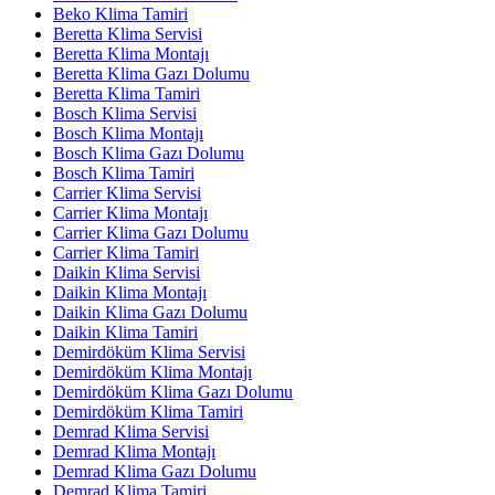
Beko Klima Tamiri
Beretta Klima Servisi
Beretta Klima Montajı
Beretta Klima Gazı Dolumu
Beretta Klima Tamiri
Bosch Klima Servisi
Bosch Klima Montajı
Bosch Klima Gazı Dolumu
Bosch Klima Tamiri
Carrier Klima Servisi
Carrier Klima Montajı
Carrier Klima Gazı Dolumu
Carrier Klima Tamiri
Daikin Klima Servisi
Daikin Klima Montajı
Daikin Klima Gazı Dolumu
Daikin Klima Tamiri
Demirdöküm Klima Servisi
Demirdöküm Klima Montajı
Demirdöküm Klima Gazı Dolumu
Demirdöküm Klima Tamiri
Demrad Klima Servisi
Demrad Klima Montajı
Demrad Klima Gazı Dolumu
Demrad Klima Tamiri