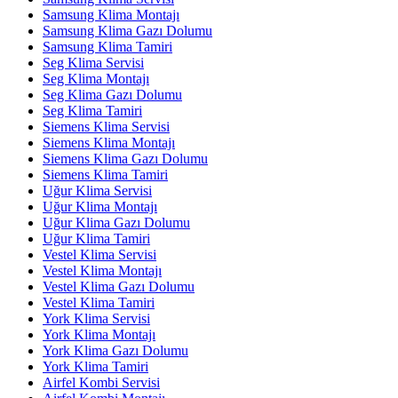
Samsung Klima Montajı
Samsung Klima Gazı Dolumu
Samsung Klima Tamiri
Seg Klima Servisi
Seg Klima Montajı
Seg Klima Gazı Dolumu
Seg Klima Tamiri
Siemens Klima Servisi
Siemens Klima Montajı
Siemens Klima Gazı Dolumu
Siemens Klima Tamiri
Uğur Klima Servisi
Uğur Klima Montajı
Uğur Klima Gazı Dolumu
Uğur Klima Tamiri
Vestel Klima Servisi
Vestel Klima Montajı
Vestel Klima Gazı Dolumu
Vestel Klima Tamiri
York Klima Servisi
York Klima Montajı
York Klima Gazı Dolumu
York Klima Tamiri
Airfel Kombi Servisi