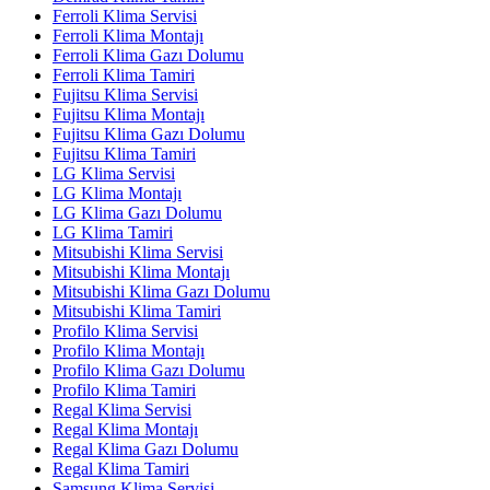
Ferroli Klima Servisi
Ferroli Klima Montajı
Ferroli Klima Gazı Dolumu
Ferroli Klima Tamiri
Fujitsu Klima Servisi
Fujitsu Klima Montajı
Fujitsu Klima Gazı Dolumu
Fujitsu Klima Tamiri
LG Klima Servisi
LG Klima Montajı
LG Klima Gazı Dolumu
LG Klima Tamiri
Mitsubishi Klima Servisi
Mitsubishi Klima Montajı
Mitsubishi Klima Gazı Dolumu
Mitsubishi Klima Tamiri
Profilo Klima Servisi
Profilo Klima Montajı
Profilo Klima Gazı Dolumu
Profilo Klima Tamiri
Regal Klima Servisi
Regal Klima Montajı
Regal Klima Gazı Dolumu
Regal Klima Tamiri
Samsung Klima Servisi