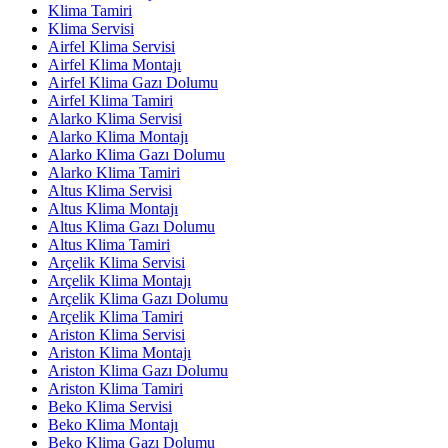
Klima Tamiri
Klima Servisi
Airfel Klima Servisi
Airfel Klima Montajı
Airfel Klima Gazı Dolumu
Airfel Klima Tamiri
Alarko Klima Servisi
Alarko Klima Montajı
Alarko Klima Gazı Dolumu
Alarko Klima Tamiri
Altus Klima Servisi
Altus Klima Montajı
Altus Klima Gazı Dolumu
Altus Klima Tamiri
Arçelik Klima Servisi
Arçelik Klima Montajı
Arçelik Klima Gazı Dolumu
Arçelik Klima Tamiri
Ariston Klima Servisi
Ariston Klima Montajı
Ariston Klima Gazı Dolumu
Ariston Klima Tamiri
Beko Klima Servisi
Beko Klima Montajı
Beko Klima Gazı Dolumu