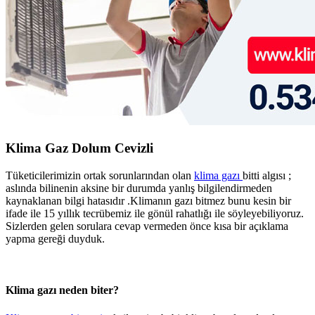
Klima Gaz Dolum Cevizli
Tüketicilerimizin ortak sorunlarından olan
klima gazı
bitti algısı ;
aslında bilinenin aksine bir durumda yanlış bilgilendirmeden
kaynaklanan bilgi hatasıdır .Klimanın gazı bitmez bunu kesin bir
ifade ile 15 yıllık tecrübemiz ile gönül rahatlığı ile söyleyebiliyoruz.
Sizlerden gelen sorulara cevap vermeden önce kısa bir açıklama
yapma gereği duyduk.
Klima gazı neden biter?