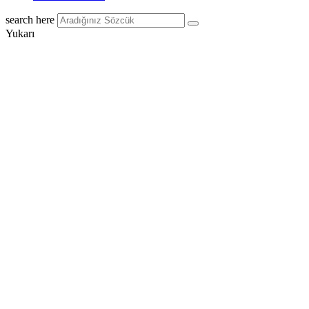
search here
Yukarı