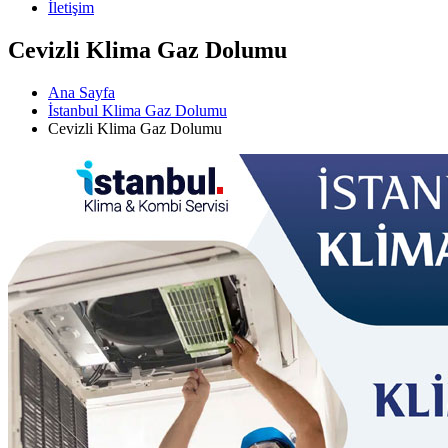
İletişim
Cevizli Klima Gaz Dolumu
Ana Sayfa
İstanbul Klima Gaz Dolumu
Cevizli Klima Gaz Dolumu