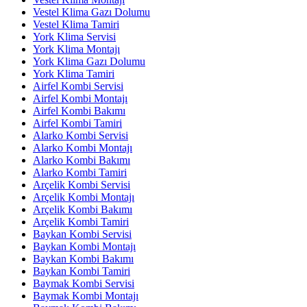
Vestel Klima Gazı Dolumu
Vestel Klima Tamiri
York Klima Servisi
York Klima Montajı
York Klima Gazı Dolumu
York Klima Tamiri
Airfel Kombi Servisi
Airfel Kombi Montajı
Airfel Kombi Bakımı
Airfel Kombi Tamiri
Alarko Kombi Servisi
Alarko Kombi Montajı
Alarko Kombi Bakımı
Alarko Kombi Tamiri
Arçelik Kombi Servisi
Arçelik Kombi Montajı
Arçelik Kombi Bakımı
Arçelik Kombi Tamiri
Baykan Kombi Servisi
Baykan Kombi Montajı
Baykan Kombi Bakımı
Baykan Kombi Tamiri
Baymak Kombi Servisi
Baymak Kombi Montajı