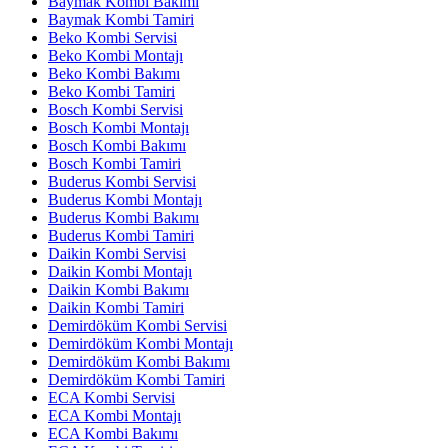
Baymak Kombi Bakımı
Baymak Kombi Tamiri
Beko Kombi Servisi
Beko Kombi Montajı
Beko Kombi Bakımı
Beko Kombi Tamiri
Bosch Kombi Servisi
Bosch Kombi Montajı
Bosch Kombi Bakımı
Bosch Kombi Tamiri
Buderus Kombi Servisi
Buderus Kombi Montajı
Buderus Kombi Bakımı
Buderus Kombi Tamiri
Daikin Kombi Servisi
Daikin Kombi Montajı
Daikin Kombi Bakımı
Daikin Kombi Tamiri
Demirdöküm Kombi Servisi
Demirdöküm Kombi Montajı
Demirdöküm Kombi Bakımı
Demirdöküm Kombi Tamiri
ECA Kombi Servisi
ECA Kombi Montajı
ECA Kombi Bakımı