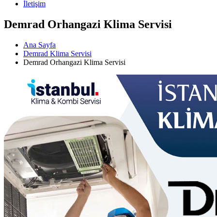
İletişim
Demrad Orhangazi Klima Servisi
Ana Sayfa
Demrad Klima Servisi
Demrad Orhangazi Klima Servisi