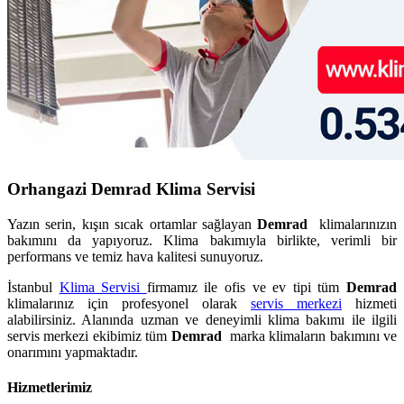
Orhangazi Demrad Klima Servisi
Yazın serin, kışın sıcak ortamlar sağlayan
Demrad
klimalarınızın
bakımını da yapıyoruz. Klima bakımıyla birlikte, verimli bir
performans ve temiz hava kalitesi sunuyoruz.
İstanbul
Klima Servisi
firmamız ile ofis ve ev tipi tüm
Demrad
klimalarınız için profesyonel olarak
servis merkezi
hizmeti
alabilirsiniz. Alanında uzman ve deneyimli klima bakımı ile ilgili
servis merkezi ekibimiz tüm
Demrad
marka klimaların bakımını ve
onarımını yapmaktadır.
Hizmetlerimiz