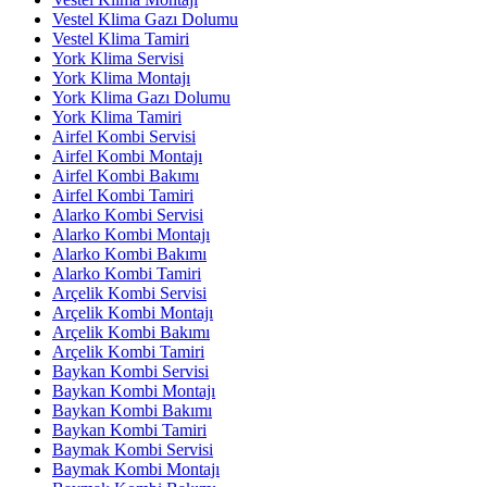
Vestel Klima Gazı Dolumu
Vestel Klima Tamiri
York Klima Servisi
York Klima Montajı
York Klima Gazı Dolumu
York Klima Tamiri
Airfel Kombi Servisi
Airfel Kombi Montajı
Airfel Kombi Bakımı
Airfel Kombi Tamiri
Alarko Kombi Servisi
Alarko Kombi Montajı
Alarko Kombi Bakımı
Alarko Kombi Tamiri
Arçelik Kombi Servisi
Arçelik Kombi Montajı
Arçelik Kombi Bakımı
Arçelik Kombi Tamiri
Baykan Kombi Servisi
Baykan Kombi Montajı
Baykan Kombi Bakımı
Baykan Kombi Tamiri
Baymak Kombi Servisi
Baymak Kombi Montajı