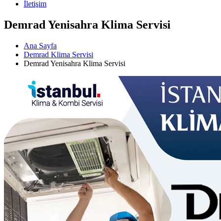
İletişim
Demrad Yenisahra Klima Servisi
Ana Sayfa
Demrad Klima Servisi
Demrad Yenisahra Klima Servisi