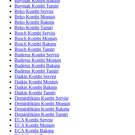
Baymak Kombi Bakımı
Baymak Kombi Tamiri
Beko Kombi Servisi
Beko Kombi Montajı
Beko Kombi Bakımı
Beko Kombi Tamiri
Bosch Kombi Servisi
Bosch Kombi Montajı
Bosch Kombi Bakımı
Bosch Kombi Tamiri
Buderus Kombi Servisi
Buderus Kombi Montajı
Buderus Kombi Bakımı
Buderus Kombi Tamiri
Daikin Kombi Servisi
Daikin Kombi Montajı
Daikin Kombi Bakımı
Daikin Kombi Tamiri
Demirdöküm Kombi Servisi
Demirdöküm Kombi Montajı
Demirdöküm Kombi Bakımı
Demirdöküm Kombi Tamiri
ECA Kombi Servisi
ECA Kombi Montajı
ECA Kombi Bakımı