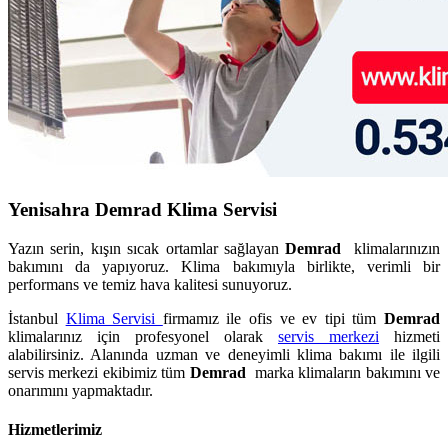
Yenisahra Demrad Klima Servisi
Yazın serin, kışın sıcak ortamlar sağlayan
Demrad
klimalarınızın
bakımını da yapıyoruz. Klima bakımıyla birlikte, verimli bir
performans ve temiz hava kalitesi sunuyoruz.
İstanbul
Klima Servisi
firmamız ile ofis ve ev tipi tüm
Demrad
klimalarınız için profesyonel olarak
servis merkezi
hizmeti
alabilirsiniz. Alanında uzman ve deneyimli klima bakımı ile ilgili
servis merkezi ekibimiz tüm
Demrad
marka klimaların bakımını ve
onarımını yapmaktadır.
Hizmetlerimiz