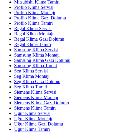
Mitsubishi Klima Tamiri
Profilo Klima Servisi
Profilo Klima Montajı
Profilo Klima Gazı Dolumu
Profilo Klima Tamiri
Regal Klima Servisi
Regal Klima Montajı
Regal Klima Gazı Dolumu
Regal Klima Tamiri
Samsung Klima Servisi
Samsung Klima Montajı
Samsung Klima Gazı Dolumu
Samsung Klima Tamiri
Seg Klima Servisi
Seg Klima Montajı
Seg Klima Gazı Dolumu
Seg Klima Tamiri
Siemens Klima Servisi
Siemens Klima Montajı
Siemens Klima Gazı Dolumu
Siemens Klima Tamiri
Uğur Klima Servisi
Uğur Klima Montajı
Uğur Klima Gazı Dolumu
Uğur Klima Tamiri