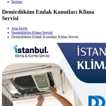
İletişim
Demirdöküm Emlak Konutları Klima
Servisi
Ana Sayfa
Demirdöküm Klima Servisi
Demirdöküm Emlak Konutları Klima Servisi