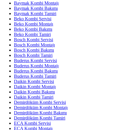
Baymak Kombi Montajı
Baymak Kombi Bakımı
Baymak Kombi Tamiri
Beko Kombi Servisi
Beko Kombi Montajı
Beko Kombi Bakımı
Beko Kombi Tamiri
Bosch Kombi Servisi
Bosch Kombi Montajı
Bosch Kombi Bakımı
Bosch Kombi Tamiri
Buderus Kombi Servisi
Buderus Kombi Montajı
Buderus Kombi Bakımı
Buderus Kombi Tamiri
Daikin Kombi Servisi
Daikin Kombi Montajı
Daikin Kombi Bakımı
Daikin Kombi Tamiri
Demirdöküm Kombi Servisi
Demirdöküm Kombi Montajı
Demirdöküm Kombi Bakımı
Demirdöküm Kombi Tamiri
ECA Kombi Servisi
ECA Kombi Montajı