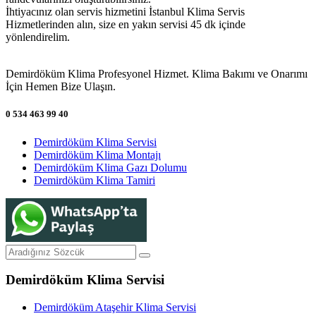
İhtiyacınız olan servis hizmetini İstanbul Klima Servis
Hizmetlerinden alın, size en yakın servisi 45 dk içinde
yönlendirelim.
Demirdöküm Klima Profesyonel Hizmet. Klima Bakımı ve Onarımı
İçin Hemen Bize Ulaşın.
0 534 463 99 40
Demirdöküm Klima Servisi
Demirdöküm Klima Montajı
Demirdöküm Klima Gazı Dolumu
Demirdöküm Klima Tamiri
Demirdöküm Klima Servisi
Demirdöküm Ataşehir Klima Servisi