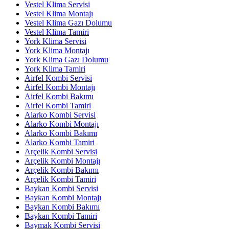
Vestel Klima Servisi
Vestel Klima Montajı
Vestel Klima Gazı Dolumu
Vestel Klima Tamiri
York Klima Servisi
York Klima Montajı
York Klima Gazı Dolumu
York Klima Tamiri
Airfel Kombi Servisi
Airfel Kombi Montajı
Airfel Kombi Bakımı
Airfel Kombi Tamiri
Alarko Kombi Servisi
Alarko Kombi Montajı
Alarko Kombi Bakımı
Alarko Kombi Tamiri
Arçelik Kombi Servisi
Arçelik Kombi Montajı
Arçelik Kombi Bakımı
Arçelik Kombi Tamiri
Baykan Kombi Servisi
Baykan Kombi Montajı
Baykan Kombi Bakımı
Baykan Kombi Tamiri
Baymak Kombi Servisi