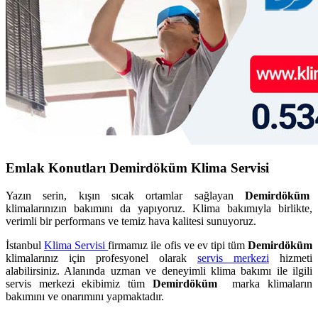
Emlak Konutları Demirdöküm Klima Servisi
Yazın serin, kışın sıcak ortamlar sağlayan
Demirdöküm
klimalarınızın bakımını da yapıyoruz. Klima bakımıyla birlikte,
verimli bir performans ve temiz hava kalitesi sunuyoruz.
İstanbul
Klima Servisi
firmamız ile ofis ve ev tipi tüm
Demirdöküm
klimalarınız için profesyonel olarak
servis merkezi
hizmeti
alabilirsiniz. Alanında uzman ve deneyimli klima bakımı ile ilgili
servis merkezi ekibimiz tüm
Demirdöküm
marka klimaların
bakımını ve onarımını yapmaktadır.