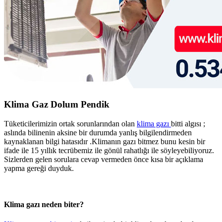
Klima Gaz Dolum Pendik
Tüketicilerimizin ortak sorunlarından olan
klima gazı
bitti algısı ;
aslında bilinenin aksine bir durumda yanlış bilgilendirmeden
kaynaklanan bilgi hatasıdır .Klimanın gazı bitmez bunu kesin bir
ifade ile 15 yıllık tecrübemiz ile gönül rahatlığı ile söyleyebiliyoruz.
Sizlerden gelen sorulara cevap vermeden önce kısa bir açıklama
yapma gereği duyduk.
Klima gazı neden biter?