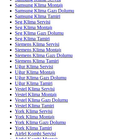
Samsung Klima Montajı
Samsung Klima Gazı Dolumu
Samsung Klima Tamiri
Seg Klima Servisi
Seg Klima Montajı
Seg Klima Gazı Dolumu
Seg Klima Tamiri
Siemens Klima Servisi
Siemens Klima Montajı
Siemens Klima Gazı Dolumu
Siemens Klima Tamiri
Uğur Klima Servisi
Uğur Klima Montajı
Uğur Klima Gazı Dolumu
Uğur Klima Tamiri
Vestel Klima Servisi
Vestel Klima Montajı
Vestel Klima Gazı Dolumu
Vestel Klima Tamiri
York Klima Servisi
York Klima Montajı
York Klima Gazı Dolumu
York Klima Tamiri
Airfel Kombi Servisi