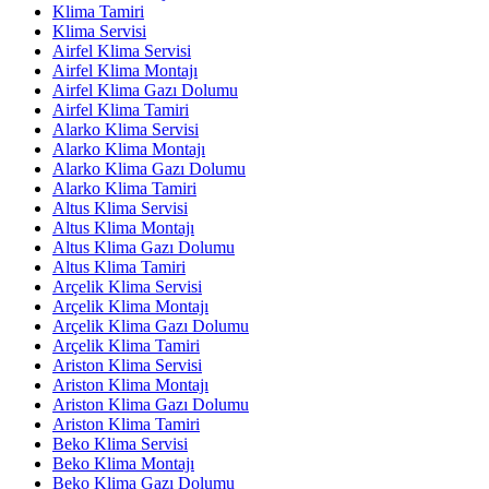
Klima Tamiri
Klima Servisi
Airfel Klima Servisi
Airfel Klima Montajı
Airfel Klima Gazı Dolumu
Airfel Klima Tamiri
Alarko Klima Servisi
Alarko Klima Montajı
Alarko Klima Gazı Dolumu
Alarko Klima Tamiri
Altus Klima Servisi
Altus Klima Montajı
Altus Klima Gazı Dolumu
Altus Klima Tamiri
Arçelik Klima Servisi
Arçelik Klima Montajı
Arçelik Klima Gazı Dolumu
Arçelik Klima Tamiri
Ariston Klima Servisi
Ariston Klima Montajı
Ariston Klima Gazı Dolumu
Ariston Klima Tamiri
Beko Klima Servisi
Beko Klima Montajı
Beko Klima Gazı Dolumu