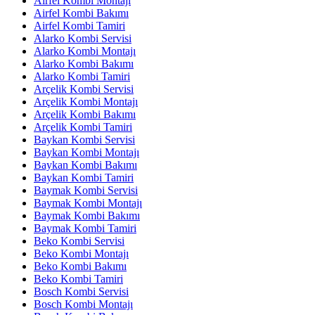
Airfel Kombi Montajı
Airfel Kombi Bakımı
Airfel Kombi Tamiri
Alarko Kombi Servisi
Alarko Kombi Montajı
Alarko Kombi Bakımı
Alarko Kombi Tamiri
Arçelik Kombi Servisi
Arçelik Kombi Montajı
Arçelik Kombi Bakımı
Arçelik Kombi Tamiri
Baykan Kombi Servisi
Baykan Kombi Montajı
Baykan Kombi Bakımı
Baykan Kombi Tamiri
Baymak Kombi Servisi
Baymak Kombi Montajı
Baymak Kombi Bakımı
Baymak Kombi Tamiri
Beko Kombi Servisi
Beko Kombi Montajı
Beko Kombi Bakımı
Beko Kombi Tamiri
Bosch Kombi Servisi
Bosch Kombi Montajı