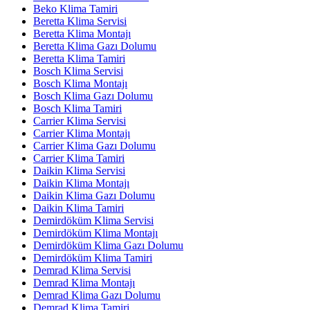
Beko Klima Tamiri
Beretta Klima Servisi
Beretta Klima Montajı
Beretta Klima Gazı Dolumu
Beretta Klima Tamiri
Bosch Klima Servisi
Bosch Klima Montajı
Bosch Klima Gazı Dolumu
Bosch Klima Tamiri
Carrier Klima Servisi
Carrier Klima Montajı
Carrier Klima Gazı Dolumu
Carrier Klima Tamiri
Daikin Klima Servisi
Daikin Klima Montajı
Daikin Klima Gazı Dolumu
Daikin Klima Tamiri
Demirdöküm Klima Servisi
Demirdöküm Klima Montajı
Demirdöküm Klima Gazı Dolumu
Demirdöküm Klima Tamiri
Demrad Klima Servisi
Demrad Klima Montajı
Demrad Klima Gazı Dolumu
Demrad Klima Tamiri