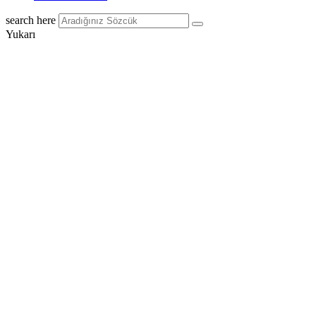
search here
Yukarı