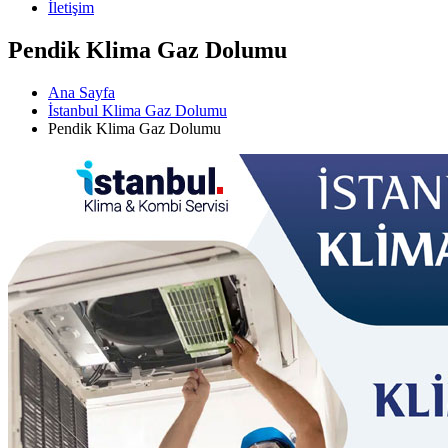
İletişim
Pendik Klima Gaz Dolumu
Ana Sayfa
İstanbul Klima Gaz Dolumu
Pendik Klima Gaz Dolumu