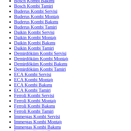
Bosch Kombi Bakımı
Bosch Kombi Tamiri
Buderus Kombi Servisi
Buderus Kombi Montajı
Buderus Kombi Bakımı
Buderus Kombi Tamiri
Daikin Kombi Servisi
Daikin Kombi Montajı
Daikin Kombi Bakımı
Daikin Kombi Tamiri
Demirdöküm Kombi Servisi
Demirdöküm Kombi Montajı
Demirdöküm Kombi Bakımı
Demirdöküm Kombi Tamiri
ECA Kombi Servisi
ECA Kombi Montajı
ECA Kombi Bakımı
ECA Kombi Tamiri
Ferroli Kombi Servisi
Ferroli Kombi Montajı
Ferroli Kombi Bakımı
Ferroli Kombi Tamiri
İmmergas Kombi Servisi
İmmergas Kombi Montajı
İmmergas Kombi Bakımı