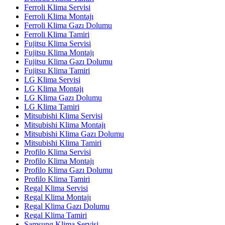
Ferroli Klima Servisi
Ferroli Klima Montajı
Ferroli Klima Gazı Dolumu
Ferroli Klima Tamiri
Fujitsu Klima Servisi
Fujitsu Klima Montajı
Fujitsu Klima Gazı Dolumu
Fujitsu Klima Tamiri
LG Klima Servisi
LG Klima Montajı
LG Klima Gazı Dolumu
LG Klima Tamiri
Mitsubishi Klima Servisi
Mitsubishi Klima Montajı
Mitsubishi Klima Gazı Dolumu
Mitsubishi Klima Tamiri
Profilo Klima Servisi
Profilo Klima Montajı
Profilo Klima Gazı Dolumu
Profilo Klima Tamiri
Regal Klima Servisi
Regal Klima Montajı
Regal Klima Gazı Dolumu
Regal Klima Tamiri
Samsung Klima Servisi