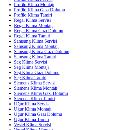
Profilo Klima Montajı
Profilo Klima Gazı Dolumu
Profilo Klima Tamiri
Regal Klima Servisi
Regal Klima Montajı
Regal Klima Gazı Dolumu
Regal Klima Tamiri
Samsung Klima Servisi
Samsung Klima Montajı
Samsung Klima Gazı Dolumu
Samsung Klima Tamiri
Seg Klima Servisi
Seg Klima Montajı
Seg Klima Gazı Dolumu
Seg Klima Tamiri
Siemens Klima Servisi
Siemens Klima Montajı
Siemens Klima Gazı Dolumu
Siemens Klima Tamiri
Uğur Klima Servisi
Uğur Klima Montajı
Uğur Klima Gazı Dolumu
Uğur Klima Tamiri
Vestel Klima Servisi
Vestel Klima Montajı