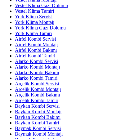
Vestel Klima Gazı Dolumu
Vestel Klima Tamiri
York Klima Servisi
York Klima Montajı
York Klima Gazı Dolumu
York Klima Tamiri
Airfel Kombi Servisi
Airfel Kombi Montajı
Airfel Kombi Bakımı
Airfel Kombi Tamiri
Alarko Kombi Servisi
Alarko Kombi Montajı
Alarko Kombi Bakımı
Alarko Kombi Tamiri
Arçelik Kombi Servisi
Arçelik Kombi Montajı
Arçelik Kombi Bakımı
Arçelik Kombi Tamiri
Baykan Kombi Servisi
Baykan Kombi Montajı
Baykan Kombi Bakımı
Baykan Kombi Tamiri
Baymak Kombi Servisi
Baymak Kombi Montajı