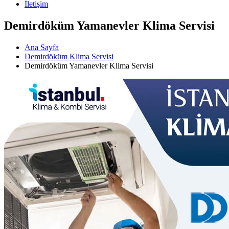
İletişim
Demirdöküm Yamanevler Klima Servisi
Ana Sayfa
Demirdöküm Klima Servisi
Demirdöküm Yamanevler Klima Servisi