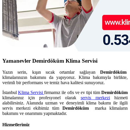
Yamanevler Demirdöküm Klima Servisi
Yazın serin, kışın sıcak ortamlar sağlayan
Demirdöküm
klimalarınızın bakımını da yapıyoruz. Klima bakımıyla birlikte,
verimli bir performans ve temiz hava kalitesi sunuyoruz.
İstanbul
Klima Servisi
firmamız ile ofis ve ev tipi tüm
Demirdöküm
klimalarınız için profesyonel olarak
servis merkezi
hizmeti
alabilirsiniz. Alanında uzman ve deneyimli klima bakımı ile ilgili
servis merkezi ekibimiz tüm
Demirdöküm
marka klimaların
bakımını ve onarımını yapmaktadır.
Hizmetlerimiz