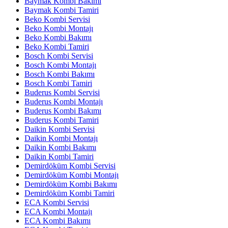
Baymak Kombi Bakımı
Baymak Kombi Tamiri
Beko Kombi Servisi
Beko Kombi Montajı
Beko Kombi Bakımı
Beko Kombi Tamiri
Bosch Kombi Servisi
Bosch Kombi Montajı
Bosch Kombi Bakımı
Bosch Kombi Tamiri
Buderus Kombi Servisi
Buderus Kombi Montajı
Buderus Kombi Bakımı
Buderus Kombi Tamiri
Daikin Kombi Servisi
Daikin Kombi Montajı
Daikin Kombi Bakımı
Daikin Kombi Tamiri
Demirdöküm Kombi Servisi
Demirdöküm Kombi Montajı
Demirdöküm Kombi Bakımı
Demirdöküm Kombi Tamiri
ECA Kombi Servisi
ECA Kombi Montajı
ECA Kombi Bakımı