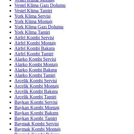
Vestel Klima Gazı Dolumu
Vestel Klima Tamiri
York Klima Servisi
York Klima Montajı
York Klima Gazı Dolumu
York Klima Tamiri
Airfel Kombi Servisi
Airfel Kombi Montajı
Airfel Kombi Bakımı
Airfel Kombi Tamiri
Alarko Kombi Servisi
Alarko Kombi Montajı
Alarko Kombi Bakımı
Alarko Kombi Tamiri
Arçelik Kombi Servisi
Arçelik Kombi Montajı
Arçelik Kombi Bakımı
Arçelik Kombi Tamiri
Baykan Kombi Servisi
Baykan Kombi Montajı
Baykan Kombi Bakımı
Baykan Kombi Tamiri
Baymak Kombi Servisi
Baymak Kombi Montajı