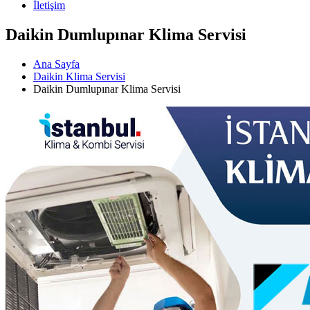
İletişim
Daikin Dumlupınar Klima Servisi
Ana Sayfa
Daikin Klima Servisi
Daikin Dumlupınar Klima Servisi