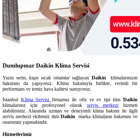
Dumlupınar Daikin Klima Servisi
Yazın serin, kışın sıcak ortamlar sağlayan
Daikin
klimalarınızın
bakımını da yapıyoruz. Klima bakımıyla birlikte, verimli bir
performans ve temiz hava kalitesi sunuyoruz.
İstanbul
Klima Servisi
firmamız ile ofis ve ev tipi tüm
Daikin
klimalarınız için profesyonel olarak
servis merkezi
hizmeti
alabilirsiniz. Alanında uzman ve deneyimli klima bakımı ile ilgili
servis merkezi ekibimiz tüm
Daikin
marka klimaların bakımını ve
onarımını yapmaktadır.
Hizmetlerimiz