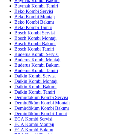
Baymak Kombi Bakımı
Baymak Kombi Tamiri
Beko Kombi Servisi
Beko Kombi Montajı
Beko Kombi Bakımı
Beko Kombi Tamiri
Bosch Kombi Servisi
Bosch Kombi Montajı
Bosch Kombi Bakımı
Bosch Kombi Tamiri
Buderus Kombi Servisi
Buderus Kombi Montajı
Buderus Kombi Bakımı
Buderus Kombi Tamiri
Daikin Kombi Servisi
Daikin Kombi Montajı
Daikin Kombi Bakımı
Daikin Kombi Tamiri
Demirdöküm Kombi Servisi
Demirdöküm Kombi Montajı
Demirdöküm Kombi Bakımı
Demirdöküm Kombi Tamiri
ECA Kombi Servisi
ECA Kombi Montajı
ECA Kombi Bakımı