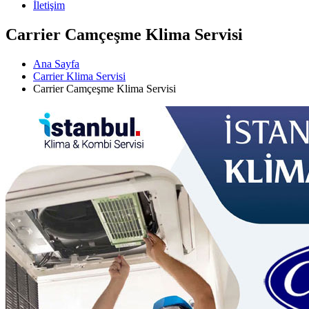
İletişim
Carrier Camçeşme Klima Servisi
Ana Sayfa
Carrier Klima Servisi
Carrier Camçeşme Klima Servisi