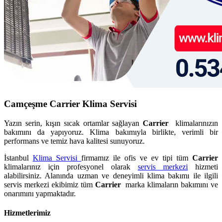
Camçeşme Carrier Klima Servisi
Yazın serin, kışın sıcak ortamlar sağlayan
Carrier
klimalarınızın
bakımını da yapıyoruz. Klima bakımıyla birlikte, verimli bir
performans ve temiz hava kalitesi sunuyoruz.
İstanbul
Klima Servisi
firmamız ile ofis ve ev tipi tüm
Carrier
klimalarınız için profesyonel olarak
servis merkezi
hizmeti
alabilirsiniz. Alanında uzman ve deneyimli klima bakımı ile ilgili
servis merkezi ekibimiz tüm
Carrier
marka klimaların bakımını ve
onarımını yapmaktadır.
Hizmetlerimiz