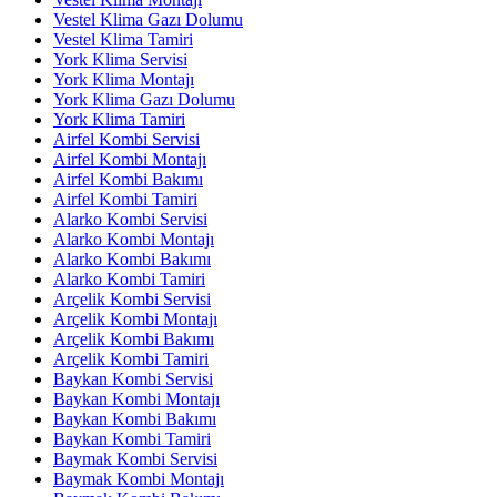
Vestel Klima Gazı Dolumu
Vestel Klima Tamiri
York Klima Servisi
York Klima Montajı
York Klima Gazı Dolumu
York Klima Tamiri
Airfel Kombi Servisi
Airfel Kombi Montajı
Airfel Kombi Bakımı
Airfel Kombi Tamiri
Alarko Kombi Servisi
Alarko Kombi Montajı
Alarko Kombi Bakımı
Alarko Kombi Tamiri
Arçelik Kombi Servisi
Arçelik Kombi Montajı
Arçelik Kombi Bakımı
Arçelik Kombi Tamiri
Baykan Kombi Servisi
Baykan Kombi Montajı
Baykan Kombi Bakımı
Baykan Kombi Tamiri
Baymak Kombi Servisi
Baymak Kombi Montajı