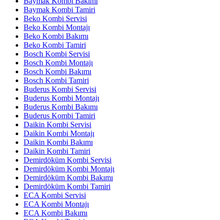
Baymak Kombi Bakımı
Baymak Kombi Tamiri
Beko Kombi Servisi
Beko Kombi Montajı
Beko Kombi Bakımı
Beko Kombi Tamiri
Bosch Kombi Servisi
Bosch Kombi Montajı
Bosch Kombi Bakımı
Bosch Kombi Tamiri
Buderus Kombi Servisi
Buderus Kombi Montajı
Buderus Kombi Bakımı
Buderus Kombi Tamiri
Daikin Kombi Servisi
Daikin Kombi Montajı
Daikin Kombi Bakımı
Daikin Kombi Tamiri
Demirdöküm Kombi Servisi
Demirdöküm Kombi Montajı
Demirdöküm Kombi Bakımı
Demirdöküm Kombi Tamiri
ECA Kombi Servisi
ECA Kombi Montajı
ECA Kombi Bakımı