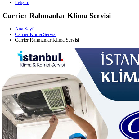
İletişim
Carrier Rahmanlar Klima Servisi
Ana Sayfa
Carrier Klima Servisi
Carrier Rahmanlar Klima Servisi