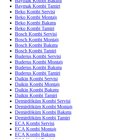
Baymak Kombi Bakımı
Baymak Kombi Tamiri
Beko Kombi Servisi
Beko Kombi Montajı
Beko Kombi Bakımı
Beko Kombi Tamiri
Bosch Kombi Servisi
Bosch Kombi Montajı
Bosch Kombi Bakımı
Bosch Kombi Tamiri
Buderus Kombi Servisi
Buderus Kombi Montajı
Buderus Kombi Bakımı
Buderus Kombi Tamiri
Daikin Kombi Servisi
Daikin Kombi Montajı
Daikin Kombi Bakımı
Daikin Kombi Tamiri
Demirdöküm Kombi Servisi
Demirdöküm Kombi Montajı
Demirdöküm Kombi Bakımı
Demirdöküm Kombi Tamiri
ECA Kombi Servisi
ECA Kombi Montajı
ECA Kombi Bakımı