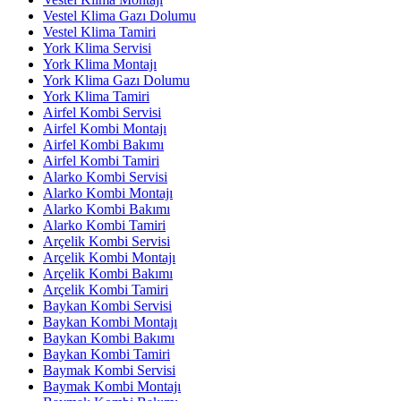
Vestel Klima Gazı Dolumu
Vestel Klima Tamiri
York Klima Servisi
York Klima Montajı
York Klima Gazı Dolumu
York Klima Tamiri
Airfel Kombi Servisi
Airfel Kombi Montajı
Airfel Kombi Bakımı
Airfel Kombi Tamiri
Alarko Kombi Servisi
Alarko Kombi Montajı
Alarko Kombi Bakımı
Alarko Kombi Tamiri
Arçelik Kombi Servisi
Arçelik Kombi Montajı
Arçelik Kombi Bakımı
Arçelik Kombi Tamiri
Baykan Kombi Servisi
Baykan Kombi Montajı
Baykan Kombi Bakımı
Baykan Kombi Tamiri
Baymak Kombi Servisi
Baymak Kombi Montajı