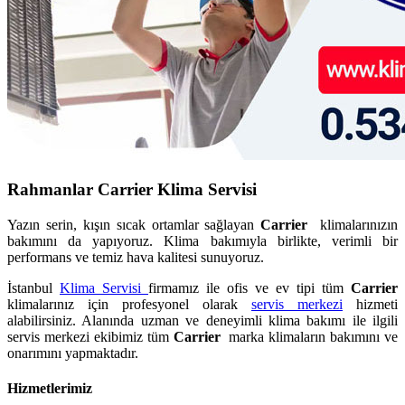
Rahmanlar Carrier Klima Servisi
Yazın serin, kışın sıcak ortamlar sağlayan
Carrier
klimalarınızın
bakımını da yapıyoruz. Klima bakımıyla birlikte, verimli bir
performans ve temiz hava kalitesi sunuyoruz.
İstanbul
Klima Servisi
firmamız ile ofis ve ev tipi tüm
Carrier
klimalarınız için profesyonel olarak
servis merkezi
hizmeti
alabilirsiniz. Alanında uzman ve deneyimli klima bakımı ile ilgili
servis merkezi ekibimiz tüm
Carrier
marka klimaların bakımını ve
onarımını yapmaktadır.
Hizmetlerimiz