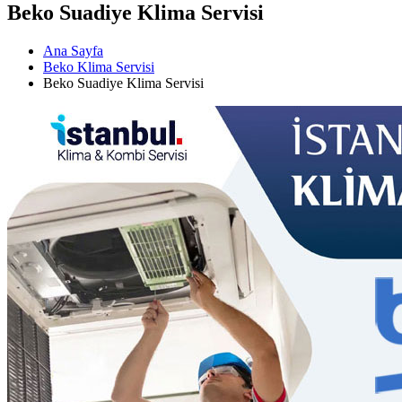
Beko Suadiye Klima Servisi
Ana Sayfa
Beko Klima Servisi
Beko Suadiye Klima Servisi