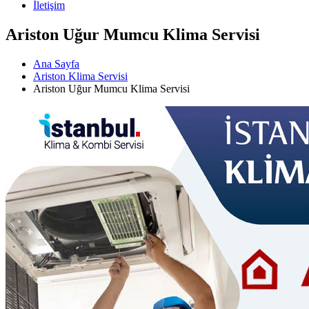
İletişim
Ariston Uğur Mumcu Klima Servisi
Ana Sayfa
Ariston Klima Servisi
Ariston Uğur Mumcu Klima Servisi