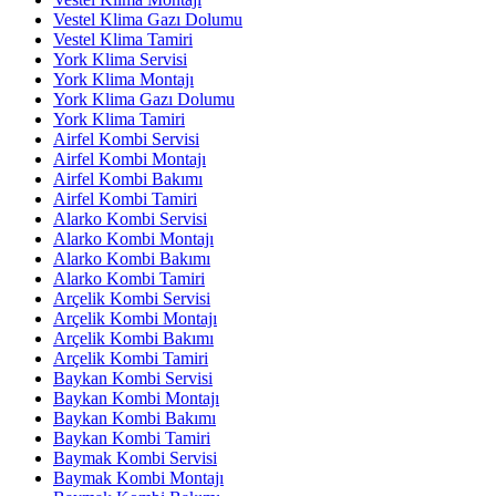
Vestel Klima Gazı Dolumu
Vestel Klima Tamiri
York Klima Servisi
York Klima Montajı
York Klima Gazı Dolumu
York Klima Tamiri
Airfel Kombi Servisi
Airfel Kombi Montajı
Airfel Kombi Bakımı
Airfel Kombi Tamiri
Alarko Kombi Servisi
Alarko Kombi Montajı
Alarko Kombi Bakımı
Alarko Kombi Tamiri
Arçelik Kombi Servisi
Arçelik Kombi Montajı
Arçelik Kombi Bakımı
Arçelik Kombi Tamiri
Baykan Kombi Servisi
Baykan Kombi Montajı
Baykan Kombi Bakımı
Baykan Kombi Tamiri
Baymak Kombi Servisi
Baymak Kombi Montajı