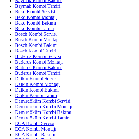
Baymak Kombi Bakımı
Baymak Kombi Tamiri
Beko Kombi Servisi
Beko Kombi Montajı
Beko Kombi Bakımı
Beko Kombi Tamiri
Bosch Kombi Servisi
Bosch Kombi Montajı
Bosch Kombi Bakımı
Bosch Kombi Tamiri
Buderus Kombi Servisi
Buderus Kombi Montajı
Buderus Kombi Bakımı
Buderus Kombi Tamiri
Daikin Kombi Servisi
Daikin Kombi Montajı
Daikin Kombi Bakımı
Daikin Kombi Tamiri
Demirdöküm Kombi Servisi
Demirdöküm Kombi Montajı
Demirdöküm Kombi Bakımı
Demirdöküm Kombi Tamiri
ECA Kombi Servisi
ECA Kombi Montajı
ECA Kombi Bakımı