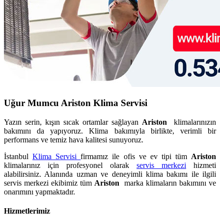
Uğur Mumcu Ariston Klima Servisi
Yazın serin, kışın sıcak ortamlar sağlayan
Ariston
klimalarınızın
bakımını da yapıyoruz. Klima bakımıyla birlikte, verimli bir
performans ve temiz hava kalitesi sunuyoruz.
İstanbul
Klima Servisi
firmamız ile ofis ve ev tipi tüm
Ariston
klimalarınız için profesyonel olarak
servis merkezi
hizmeti
alabilirsiniz. Alanında uzman ve deneyimli klima bakımı ile ilgili
servis merkezi ekibimiz tüm
Ariston
marka klimaların bakımını ve
onarımını yapmaktadır.
Hizmetlerimiz