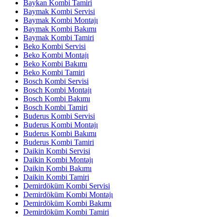
Baykan Kombi Tamiri
Baymak Kombi Servisi
Baymak Kombi Montajı
Baymak Kombi Bakımı
Baymak Kombi Tamiri
Beko Kombi Servisi
Beko Kombi Montajı
Beko Kombi Bakımı
Beko Kombi Tamiri
Bosch Kombi Servisi
Bosch Kombi Montajı
Bosch Kombi Bakımı
Bosch Kombi Tamiri
Buderus Kombi Servisi
Buderus Kombi Montajı
Buderus Kombi Bakımı
Buderus Kombi Tamiri
Daikin Kombi Servisi
Daikin Kombi Montajı
Daikin Kombi Bakımı
Daikin Kombi Tamiri
Demirdöküm Kombi Servisi
Demirdöküm Kombi Montajı
Demirdöküm Kombi Bakımı
Demirdöküm Kombi Tamiri