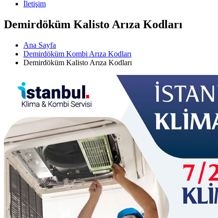
İletişim
Demirdöküm Kalisto Arıza Kodları
Ana Sayfa
Demirdöküm Kombi Arıza Kodları
Demirdöküm Kalisto Arıza Kodları