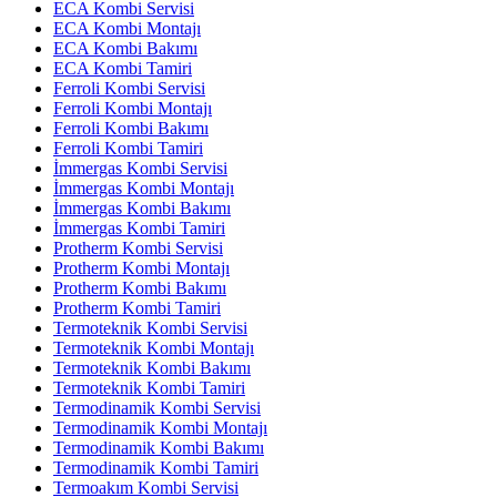
ECA Kombi Servisi
ECA Kombi Montajı
ECA Kombi Bakımı
ECA Kombi Tamiri
Ferroli Kombi Servisi
Ferroli Kombi Montajı
Ferroli Kombi Bakımı
Ferroli Kombi Tamiri
İmmergas Kombi Servisi
İmmergas Kombi Montajı
İmmergas Kombi Bakımı
İmmergas Kombi Tamiri
Protherm Kombi Servisi
Protherm Kombi Montajı
Protherm Kombi Bakımı
Protherm Kombi Tamiri
Termoteknik Kombi Servisi
Termoteknik Kombi Montajı
Termoteknik Kombi Bakımı
Termoteknik Kombi Tamiri
Termodinamik Kombi Servisi
Termodinamik Kombi Montajı
Termodinamik Kombi Bakımı
Termodinamik Kombi Tamiri
Termoakım Kombi Servisi